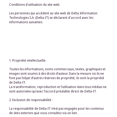
Conditions d'utilisation du site web:
Les personnes qui accèdent au site web de Delta Information
Technologies S.A. (Delta-IT) se déclarent d'accord avec les
informations suivantes:
1. Propriété intellectuelle:
Toutes les informations, noms commerciaux, textes, graphiques et
images sont soumis à des droits d’auteur. Dans la mesure où ils ne
font pas l’objet d’autres réserves de propriété, ils sont la propriété
de Delta-IT.
La transformation, reproduction et l’utilisation dans tous médias ne
sont autorisées qu’avec l’accord préalable direct de Delta-IT.
2. Exclusion de responsabilité :
La responsabilité de Delta-IT n’est pas engagée pour les contenus
de sites externes que vous consultez via un lien.