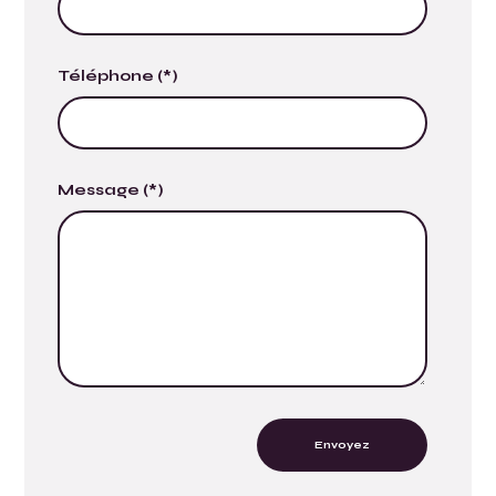
Téléphone (*)
Message (*)