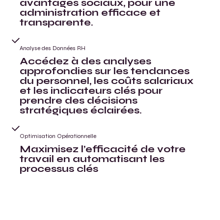
avantages sociaux, pour une
administration efficace et
transparente.
Analyse des Données RH
Accédez à des analyses
approfondies sur les tendances
du personnel, les coûts salariaux
et les indicateurs clés pour
prendre des décisions
stratégiques éclairées.
Optimisation Opérationnelle
Maximisez l’efficacité de votre
travail en automatisant les
processus clés