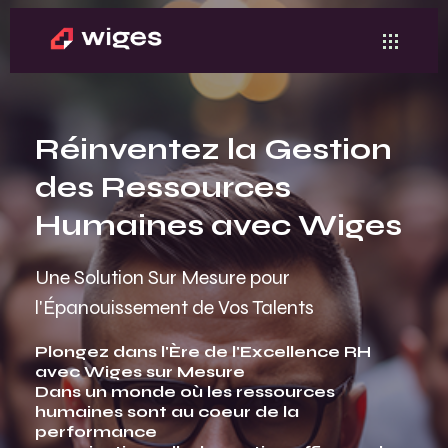
Réinventez la Gestion
des Ressources
Humaines avec Wiges
Une Solution Sur Mesure pour
l'Épanouissement de Vos Talents
Plongez dans l'Ère de l'Excellence RH
avec Wiges sur Mesure
Dans un monde où les ressources
humaines sont au coeur de la
performance