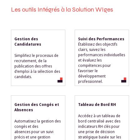
Les outils Intégrés à la Solution WIges
Gestion des
Suivi des Performances
Candidatures
Établissez des objectifs
clairs, suivez les
performances individuelles
Simplifiez le processus de
et évaluez les
recrutement, de la
compétences pour
publication des offres
favoriser le
d'emploi à la sélection des
développement
candidats.
professionnel.
Gestion des Congés et
Tableau de Bord RH
Absences
Accédez à un tableau de
Automatisez la gestion des
bord centralisé avec des
congés et des
indicateurs RH clés pour
absences pour un suivi
une prise de décision
précis et une gestion
stratégique basée sur les