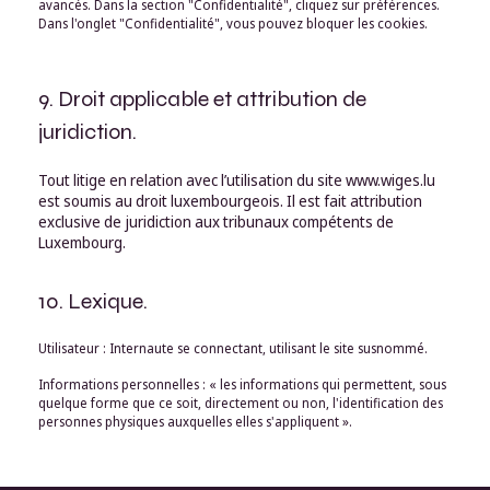
avancés. Dans la section "Confidentialité", cliquez sur préférences.
Dans l'onglet "Confidentialité", vous pouvez bloquer les cookies.
9. Droit applicable et attribution de
juridiction.
Tout litige en relation avec l’utilisation du site www.wiges.lu
est soumis au droit luxembourgeois. Il est fait attribution
exclusive de juridiction aux tribunaux compétents de
Luxembourg.
10. Lexique.
Utilisateur : Internaute se connectant, utilisant le site susnommé.
Informations personnelles : « les informations qui permettent, sous
quelque forme que ce soit, directement ou non, l'identification des
personnes physiques auxquelles elles s'appliquent ».