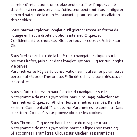
Le refus d’installation d’un cookie peut entraîner l’impossibilité
d’accéder à certains services. L’utilisateur peut toutefois configurer
son ordinateur de la manière suivante, pour refuser l’installation
des cookies :
Sous Internet Explorer : onglet outil (pictogramme en forme de
rouage en haut a droite) / options internet. Cliquez sur
Confidentialité et choisissez Bloquer tous les cookies. Validez sur
Ok.
Sous Firefox : en haut de la fenêtre du navigateur, cliquez sur le
bouton Firefox, puis aller dans l'onglet Options. Cliquer sur l'onglet
Vie privée.
Paramétrez les Règles de conservation sur : utiliser les paramètres
personnalisés pour l'historique. Enfin décochez-la pour désactiver
les cookies.
Sous Safari : Cliquez en haut à droite du navigateur sur le
pictogramme de menu (symbolisé par un rouage). Sélectionnez
Paramètres. Cliquez sur Afficher les paramètres avancés. Dans la
section "Confidentialité", cliquez sur Paramètres de contenu. Dans
la section "Cookies", vous pouvez bloquer les cookies.
Sous Chrome : Cliquez en haut à droite du navigateur sur le
pictogramme de menu (symbolisé par trois lignes horizontales).
Sélectionnez Paramètres. Cliquez sur Afficher les paramètres