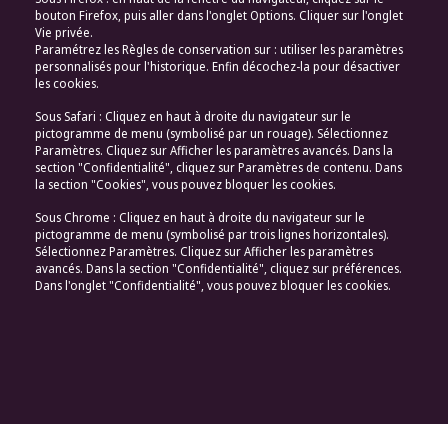
bouton Firefox, puis aller dans l'onglet Options. Cliquer sur l'onglet
Vie privée.
Paramétrez les Règles de conservation sur : utiliser les paramètres
personnalisés pour l'historique. Enfin décochez-la pour désactiver
les cookies.
Sous Safari : Cliquez en haut à droite du navigateur sur le
pictogramme de menu (symbolisé par un rouage). Sélectionnez
Paramètres. Cliquez sur Afficher les paramètres avancés. Dans la
section "Confidentialité", cliquez sur Paramètres de contenu. Dans
la section "Cookies", vous pouvez bloquer les cookies.
Sous Chrome : Cliquez en haut à droite du navigateur sur le
pictogramme de menu (symbolisé par trois lignes horizontales).
Sélectionnez Paramètres. Cliquez sur Afficher les paramètres
avancés. Dans la section "Confidentialité", cliquez sur préférences.
Dans l'onglet "Confidentialité", vous pouvez bloquer les cookies.