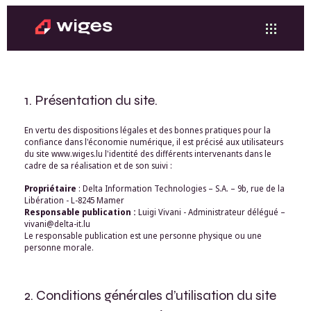
1. Présentation du site.
En vertu des dispositions légales et des bonnes pratiques pour la
confiance dans l'économie numérique, il est précisé aux utilisateurs
du site www.wiges.lu l'identité des différents intervenants dans le
cadre de sa réalisation et de son suivi :
Propriétaire
: Delta Information Technologies – S.A. – 9b, rue de la
Libération - L-8245 Mamer
Responsable publication :
Luigi Vivani - Administrateur délégué –
vivani@delta-it.lu
Le responsable publication est une personne physique ou une
personne morale.
2. Conditions générales d’utilisation du site