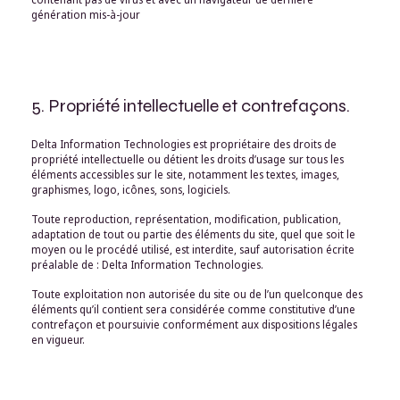
génération mis-à-jour
5. Propriété intellectuelle et contrefaçons.
Delta Information Technologies est propriétaire des droits de
propriété intellectuelle ou détient les droits d’usage sur tous les
éléments accessibles sur le site, notamment les textes, images,
graphismes, logo, icônes, sons, logiciels.
Toute reproduction, représentation, modification, publication,
adaptation de tout ou partie des éléments du site, quel que soit le
moyen ou le procédé utilisé, est interdite, sauf autorisation écrite
préalable de : Delta Information Technologies.
Toute exploitation non autorisée du site ou de l’un quelconque des
éléments qu’il contient sera considérée comme constitutive d’une
contrefaçon et poursuivie conformément aux dispositions légales
en vigueur.