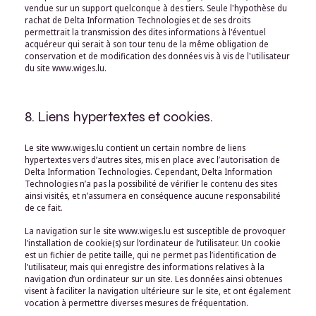
vendue sur un support quelconque à des tiers. Seule l'hypothèse du
rachat de Delta Information Technologies et de ses droits
permettrait la transmission des dites informations à l'éventuel
acquéreur qui serait à son tour tenu de la même obligation de
conservation et de modification des données vis à vis de l'utilisateur
du site www.wiges.lu.
8. Liens hypertextes et cookies.
Le site www.wiges.lu contient un certain nombre de liens
hypertextes vers d’autres sites, mis en place avec l’autorisation de
Delta Information Technologies. Cependant, Delta Information
Technologies n’a pas la possibilité de vérifier le contenu des sites
ainsi visités, et n’assumera en conséquence aucune responsabilité
de ce fait.
La navigation sur le site www.wiges.lu est susceptible de provoquer
l’installation de cookie(s) sur l’ordinateur de l’utilisateur. Un cookie
est un fichier de petite taille, qui ne permet pas l’identification de
l’utilisateur, mais qui enregistre des informations relatives à la
navigation d’un ordinateur sur un site. Les données ainsi obtenues
visent à faciliter la navigation ultérieure sur le site, et ont également
vocation à permettre diverses mesures de fréquentation.